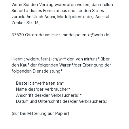
Wenn Sie den Vertrag widerrufen wollen, dann füllen
Sie bitte dieses Formular aus und senden Sie es
zurück. An Ulrich Adam, Modellpolente.de,. Admiral-
Zenker-Str. 16,
37520 Osterode am Harz, modellpolente@web.de
Hiermit widerrufe(n) ich/wir* den von mir/uns* über
den Kauf der folgenden Waren*/der Erbringung der
folgenden Dienstleistung*
Bestellt am/erhalten am*
Name des/der Verbraucher*
Anschrift des/der Verbraucher(s)*
Datum und Unterschrift des/der Verbraucher(s)
(nur bei Mitteilung auf Papier)