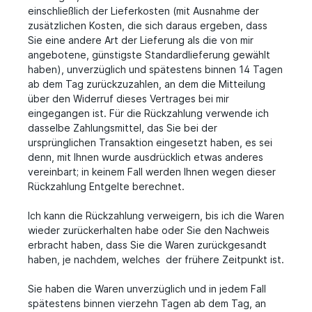
einschließlich der Lieferkosten (mit Ausnahme der
zusätzlichen Kosten, die sich daraus ergeben, dass
Sie eine andere Art der Lieferung als die von mir
angebotene, günstigste Standardlieferung gewählt
haben), unverzüglich und spätestens binnen 14 Tagen
ab dem Tag zurückzuzahlen, an dem die Mitteilung
über den Widerruf dieses Vertrages bei mir
eingegangen ist. Für die Rückzahlung verwende ich
dasselbe Zahlungsmittel, das Sie bei der
ursprünglichen Transaktion eingesetzt haben, es sei
denn, mit Ihnen wurde ausdrücklich etwas anderes
vereinbart; in keinem Fall werden Ihnen wegen dieser
Rückzahlung Entgelte berechnet.
Ich kann die Rückzahlung verweigern, bis ich die Waren
wieder zurückerhalten habe oder Sie den Nachweis
erbracht haben, dass Sie die Waren zurückgesandt
haben, je nachdem, welches der frühere Zeitpunkt ist.
Sie haben die Waren unverzüglich und in jedem Fall
spätestens binnen vierzehn Tagen ab dem Tag, an