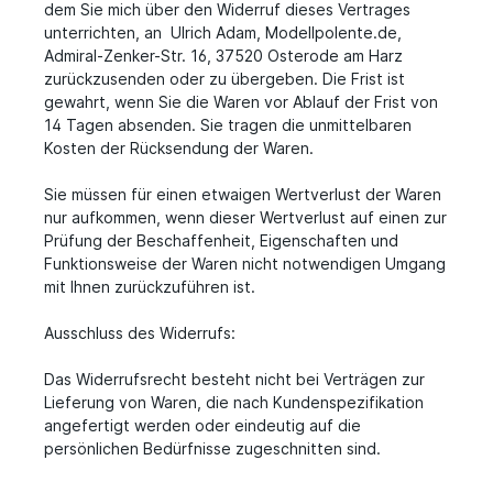
dem Sie mich über den Widerruf dieses Vertrages
unterrichten, an Ulrich Adam, Modellpolente.de,
Admiral-Zenker-Str. 16, 37520 Osterode am Harz
zurückzusenden oder zu übergeben. Die Frist ist
gewahrt, wenn Sie die Waren vor Ablauf der Frist von
14 Tagen absenden. Sie tragen die unmittelbaren
Kosten der Rücksendung der Waren.
Sie müssen für einen etwaigen Wertverlust der Waren
nur aufkommen, wenn dieser Wertverlust auf einen zur
Prüfung der Beschaffenheit, Eigenschaften und
Funktionsweise der Waren nicht notwendigen Umgang
mit Ihnen zurückzuführen ist.
Ausschluss des Widerrufs:
Das Widerrufsrecht besteht nicht bei Verträgen zur
Lieferung von Waren, die nach Kundenspezifikation
angefertigt werden oder eindeutig auf die
persönlichen Bedürfnisse zugeschnitten sind.