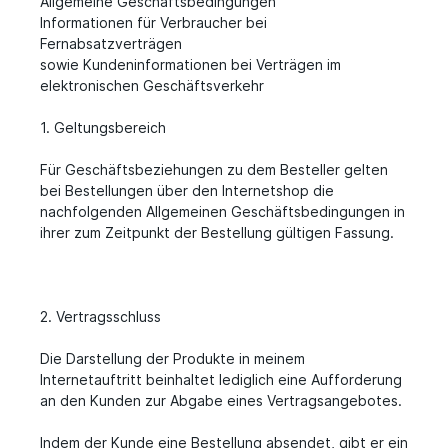
Allgemeine Geschäftsbedingungen
Informationen für Verbraucher bei
Fernabsatzverträgen
sowie Kundeninformationen bei Verträgen im
elektronischen Geschäftsverkehr
1. Geltungsbereich
Für Geschäftsbeziehungen zu dem Besteller gelten
bei Bestellungen über den Internetshop die
nachfolgenden Allgemeinen Geschäftsbedingungen in
ihrer zum Zeitpunkt der Bestellung gültigen Fassung.
2. Vertragsschluss
Die Darstellung der Produkte in meinem
Internetauftritt beinhaltet lediglich eine Aufforderung
an den Kunden zur Abgabe eines Vertragsangebotes.
Indem der Kunde eine Bestellung absendet, gibt er ein