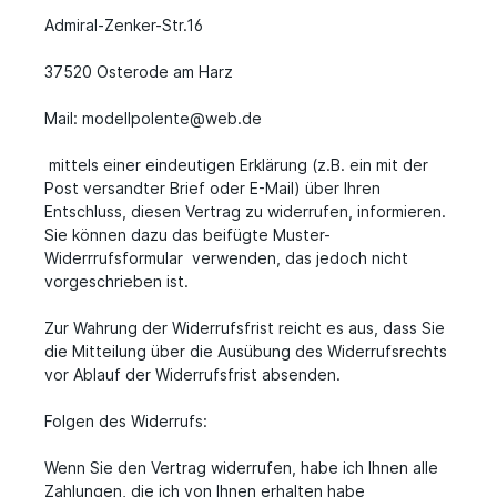
Admiral-Zenker-Str.16
37520 Osterode am Harz
Mail: modellpolente@web.de
mittels einer eindeutigen Erklärung (z.B. ein mit der
Post versandter Brief oder E-Mail) über Ihren
Entschluss, diesen Vertrag zu widerrufen, informieren.
Sie können dazu das beifügte Muster-
Widerrrufsformular verwenden, das jedoch nicht
vorgeschrieben ist.
Zur Wahrung der Widerrufsfrist reicht es aus, dass Sie
die Mitteilung über die Ausübung des Widerrufsrechts
vor Ablauf der Widerrufsfrist absenden.
Folgen des Widerrufs:
Wenn Sie den Vertrag widerrufen, habe ich Ihnen alle
Zahlungen, die ich von Ihnen erhalten habe