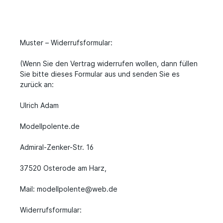
Muster – Widerrufsformular:
(Wenn Sie den Vertrag widerrufen wollen, dann füllen
Sie bitte dieses Formular aus und senden Sie es
zurück an:
Ulrich Adam
Modellpolente.de
Admiral-Zenker-Str. 16
37520 Osterode am Harz,
Mail: modellpolente@web.de
Widerrufsformular: