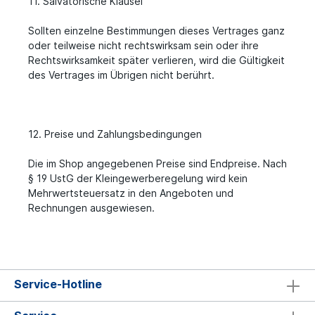
11. Salvatorische Klausel
Sollten einzelne Bestimmungen dieses Vertrages ganz
oder teilweise nicht rechtswirksam sein oder ihre
Rechtswirksamkeit später verlieren, wird die Gültigkeit
des Vertrages im Übrigen nicht berührt.
12. Preise und Zahlungsbedingungen
Die im Shop angegebenen Preise sind Endpreise. Nach
§ 19 UstG der Kleingewerberegelung wird kein
Mehrwertsteuersatz in den Angeboten und
Rechnungen ausgewiesen.
Service-Hotline