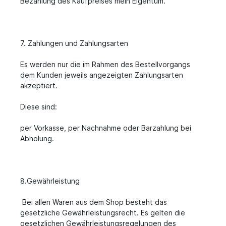
Bezahlung des Kaufpreises mein Eigentum.
7. Zahlungen und Zahlungsarten
Es werden nur die im Rahmen des Bestellvorgangs
dem Kunden jeweils angezeigten Zahlungsarten
akzeptiert.
Diese sind:
per Vorkasse, per Nachnahme oder Barzahlung bei
Abholung.
8.Gewährleistung
Bei allen Waren aus dem Shop besteht das
gesetzliche Gewährleistungsrecht. Es gelten die
gesetzlichen Gewährleistungsregelungen des