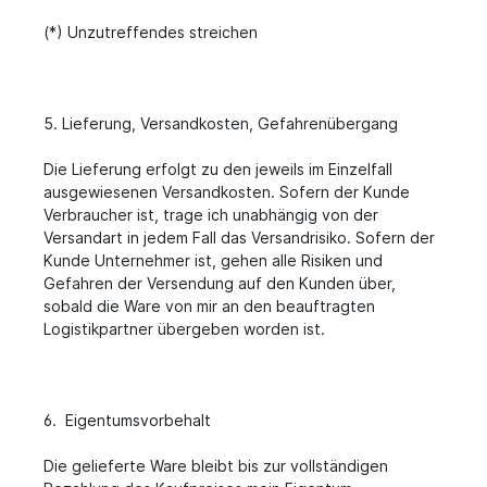
(*) Unzutreffendes streichen
5. Lieferung, Versandkosten, Gefahrenübergang
Die Lieferung erfolgt zu den jeweils im Einzelfall
ausgewiesenen Versandkosten. Sofern der Kunde
Verbraucher ist, trage ich unabhängig von der
Versandart in jedem Fall das Versandrisiko. Sofern der
Kunde Unternehmer ist, gehen alle Risiken und
Gefahren der Versendung auf den Kunden über,
sobald die Ware von mir an den beauftragten
Logistikpartner übergeben worden ist.
6. Eigentumsvorbehalt
Die gelieferte Ware bleibt bis zur vollständigen