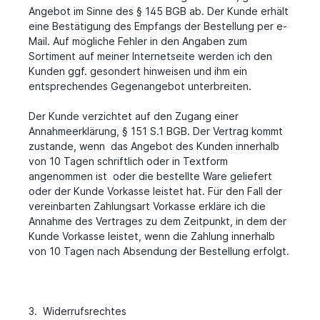
Angebot im Sinne des § 145 BGB ab. Der Kunde erhält
eine Bestätigung des Empfangs der Bestellung per e-
Mail. Auf mögliche Fehler in den Angaben zum
Sortiment auf meiner Internetseite werden ich den
Kunden ggf. gesondert hinweisen und ihm ein
entsprechendes Gegenangebot unterbreiten.
Der Kunde verzichtet auf den Zugang einer
Annahmeerklärung, § 151 S.1 BGB. Der Vertrag kommt
zustande, wenn das Angebot des Kunden innerhalb
von 10 Tagen schriftlich oder in Textform
angenommen ist oder die bestellte Ware geliefert
oder der Kunde Vorkasse leistet hat. Für den Fall der
vereinbarten Zahlungsart Vorkasse erkläre ich die
Annahme des Vertrages zu dem Zeitpunkt, in dem der
Kunde Vorkasse leistet, wenn die Zahlung innerhalb
von 10 Tagen nach Absendung der Bestellung erfolgt.
3. Widerrufsrechtes