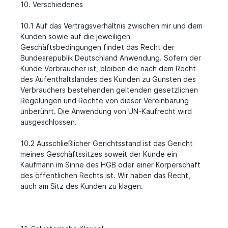
10. Verschiedenes
10.1 Auf das Vertragsverhältnis zwischen mir und dem
Kunden sowie auf die jeweiligen
Geschäftsbedingungen findet das Recht der
Bundesrepublik Deutschland Anwendung. Sofern der
Kunde Verbraucher ist, bleiben die nach dem Recht
des Aufenthaltslandes des Kunden zu Gunsten des
Verbrauchers bestehenden geltenden gesetzlichen
Regelungen und Rechte von dieser Vereinbarung
unberührt. Die Anwendung von UN-Kaufrecht wird
ausgeschlossen.
10.2 Ausschließlicher Gerichtsstand ist das Gericht
meines Geschäftssitzes soweit der Kunde ein
Kaufmann im Sinne des HGB oder einer Körperschaft
des öffentlichen Rechts ist. Wir haben das Recht,
auch am Sitz des Kunden zu klagen.