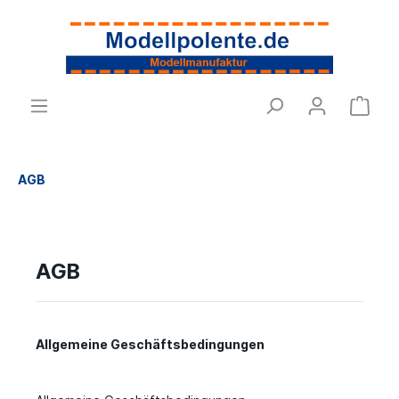
AGB
AGB
Allgemeine Geschäftsbedingungen