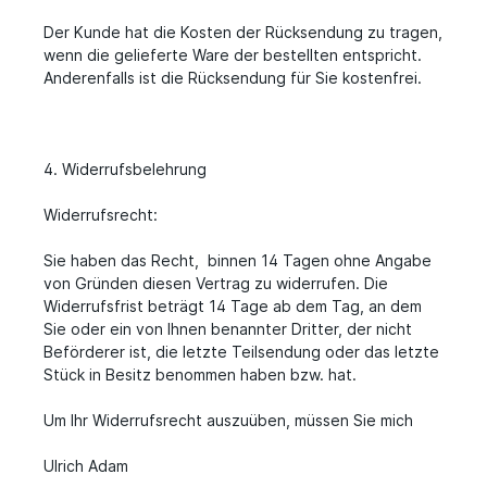
Der Kunde hat die Kosten der Rücksendung zu tragen,
wenn die gelieferte Ware der bestellten entspricht.
Anderenfalls ist die Rücksendung für Sie kostenfrei.
4. Widerrufsbelehrung
Widerrufsrecht:
Sie haben das Recht, binnen 14 Tagen ohne Angabe
von Gründen diesen Vertrag zu widerrufen. Die
Widerrufsfrist beträgt 14 Tage ab dem Tag, an dem
Sie oder ein von Ihnen benannter Dritter, der nicht
Beförderer ist, die letzte Teilsendung oder das letzte
Stück in Besitz benommen haben bzw. hat.
Um Ihr Widerrufsrecht auszuüben, müssen Sie mich
Ulrich Adam