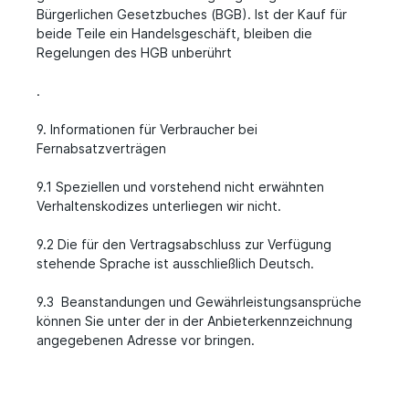
Bürgerlichen Gesetzbuches (BGB). Ist der Kauf für
beide Teile ein Handelsgeschäft, bleiben die
Regelungen des HGB unberührt
.
9. Informationen für Verbraucher bei
Fernabsatzverträgen
9.1 Speziellen und vorstehend nicht erwähnten
Verhaltenskodizes unterliegen wir nicht.
9.2 Die für den Vertragsabschluss zur Verfügung
stehende Sprache ist ausschließlich Deutsch.
9.3 Beanstandungen und Gewährleistungsansprüche
können Sie unter der in der Anbieterkennzeichnung
angegebenen Adresse vor bringen.