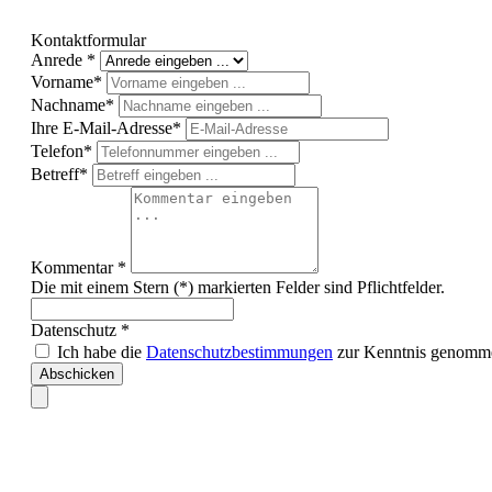
Kontaktformular
Anrede *
Vorname*
Nachname*
Ihre E-Mail-Adresse*
Telefon*
Betreff*
Kommentar *
Die mit einem Stern (*) markierten Felder sind Pflichtfelder.
Datenschutz *
Ich habe die
Datenschutzbestimmungen
zur Kenntnis genomm
Abschicken