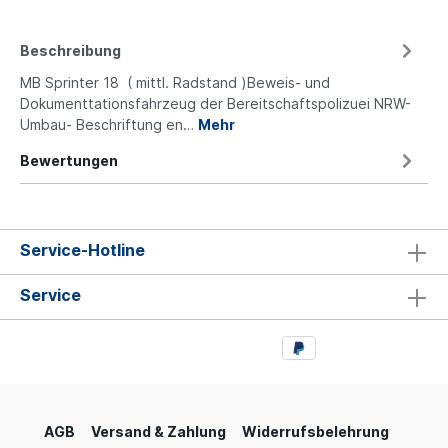
Beschreibung
MB Sprinter 18 ( mittl. Radstand )Beweis- und
Dokumenttationsfahrzeug der Bereitschaftspolizuei NRW-
Umbau- Beschriftung en…
Mehr
Bewertungen
Service-Hotline
Service
AGB
Versand & Zahlung
Widerrufsbelehrung