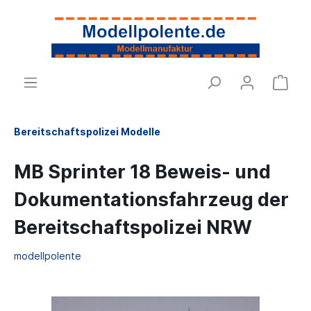
Bereitschaftspolizei Modelle
MB Sprinter 18 Beweis- und
Dokumentationsfahrzeug der
Bereitschaftspolizei NRW
modellpolente