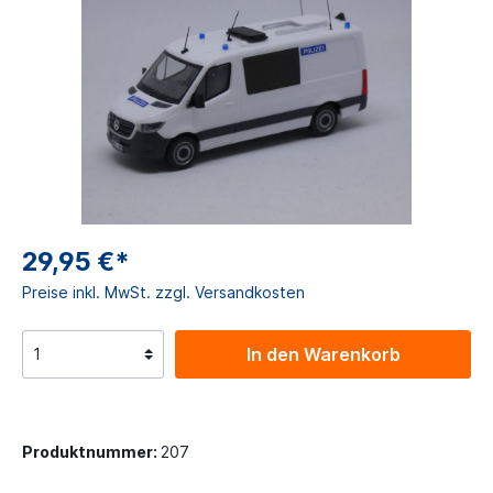
29,95 €*
Preise inkl. MwSt. zzgl. Versandkosten
In den Warenkorb
Produktnummer:
207