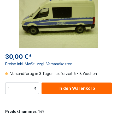
30,00 €*
Preise inkl. MwSt. zzgl. Versandkosten
Versandfertig in 3 Tagen, Lieferzeit 6 - 8 Wochen
In den Warenkorb
Produktnummer:
149